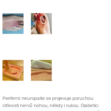
Periferní neuropatie se projevuje poruchou
citlivosti nervů nohou, někdy i rukou. Diabetici